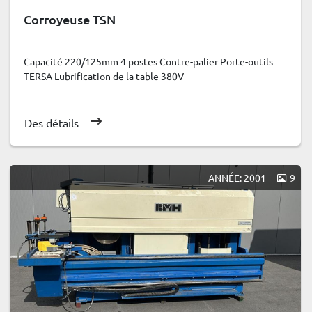
Corroyeuse TSN
Capacité 220/125mm 4 postes Contre-palier Porte-outils
TERSA Lubrification de la table 380V
Des détails
ANNÉE: 2001
9