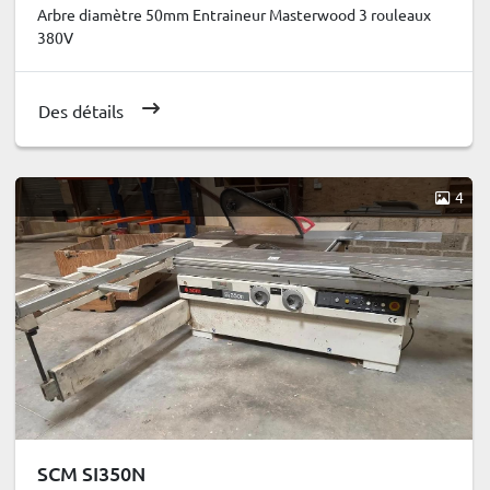
Arbre diamètre 50mm Entraineur Masterwood 3 rouleaux
380V
Des détails
4
SCM SI350N