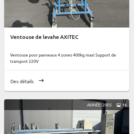
Ventouse de levahe AXITEC
Ventouse pour panneaux 4 zones 400kg maxi Support de
transport 220V
Des détails
ANNÉE: 2005
16