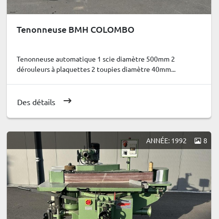
Tenonneuse BMH COLOMBO
Tenonneuse automatique 1 scie diamètre 500mm 2
dérouleurs à plaquettes 2 toupies diamètre 40mm...
Des détails
ANNÉE: 1992
8