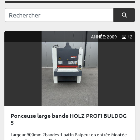
Trier par
ANNÉE: 2009
12
Ponceuse large bande HOLZ PROFI BULDOG
5
Largeur 900mm 2bandes 1 patin Palpeur en entrée Montée