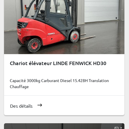
Chariot élévateur LINDE FENWICK HD30
Capacité 3000kg Carburant Diesel 15.428H Translation
Chauffage
Des détails
7