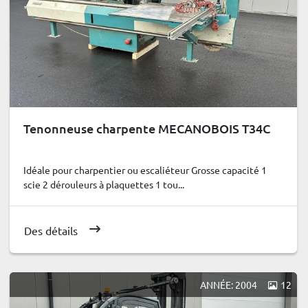
Tenonneuse charpente MECANOBOIS T34C
Idéale pour charpentier ou escaliéteur Grosse capacité 1
scie 2 dérouleurs à plaquettes 1 tou...
Des détails
ANNÉE: 2004
12