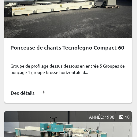
Ponceuse de chants Tecnolegno Compact 60
Groupe de profilage dessus-dessous en entrée 5 Groupes de
ponçage 1 groupe brosse horizontale d...
Des détails
ANNÉE: 1990
10