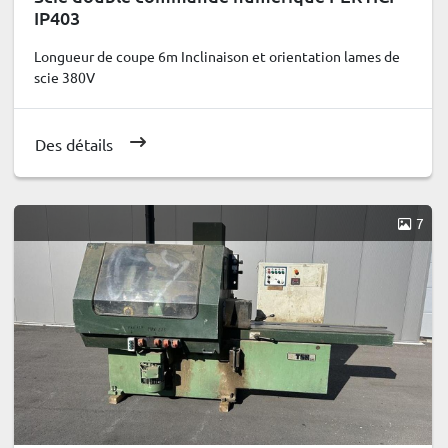
IP403
Longueur de coupe 6m Inclinaison et orientation lames de
scie 380V
Des détails
7