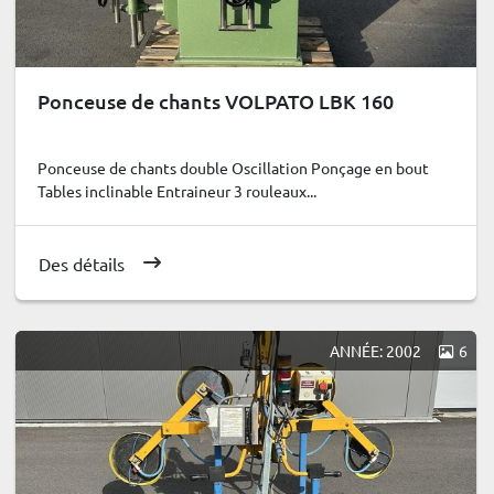
Ponceuse de chants VOLPATO LBK 160
Ponceuse de chants double Oscillation Ponçage en bout
Tables inclinable Entraineur 3 rouleaux...
Des détails
ANNÉE: 2002
6