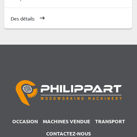
Des détails
OCCASION
MACHINES VENDUE
TRANSPORT
CONTACTEZ-NOUS