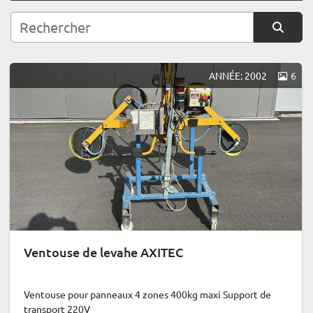
Trier par
ANNÉE: 2002
6
Ventouse de levahe AXITEC
Ventouse pour panneaux 4 zones 400kg maxi Support de
transport 220V