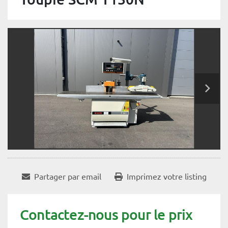
Partager par email
Imprimez votre listing
Contactez-nous pour le prix