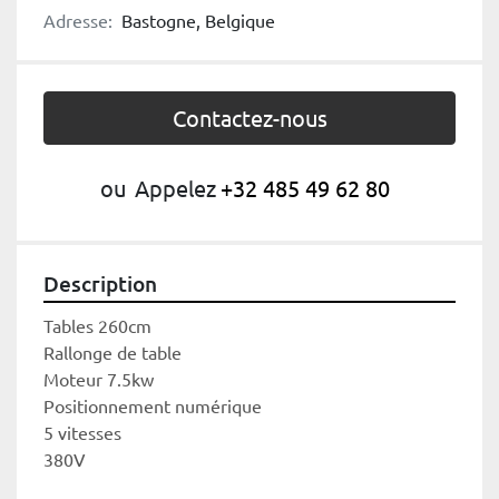
Adresse:
Bastogne, Belgique
Contactez-nous
ou
Appelez
+32 485 49 62 80
Description
Tables 260cm
Rallonge de table
Moteur 7.5kw
Positionnement numérique
5 vitesses 
380V