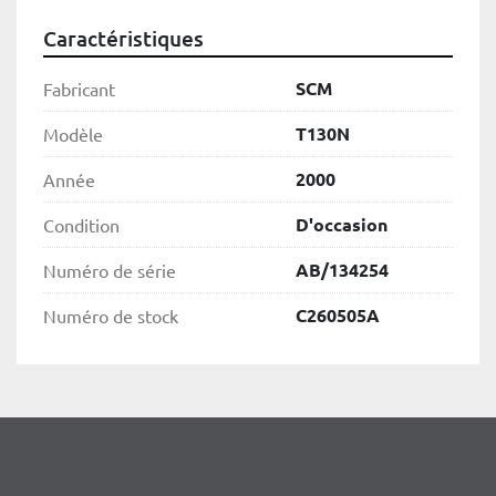
Caractéristiques
SCM
Fabricant
T130N
Modèle
2000
Année
D'occasion
Condition
AB/134254
Numéro de série
C260505A
Numéro de stock