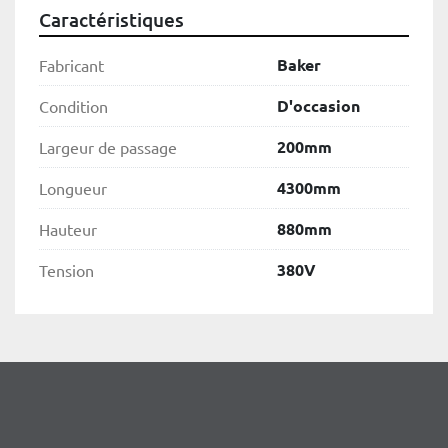
Caractéristiques
Baker
Fabricant
D'occasion
Condition
200mm
Largeur de passage
4300mm
Longueur
880mm
Hauteur
380V
Tension