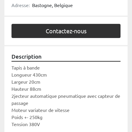
Adresse:
Bastogne, Belgique
Contactez-nous
Description
Tapis à bande
Longueur 430cm
Largeur 20cm
Hauteur 88cm
2jecteur automatique pneumatique avec capteur de 
passage
Moteur variateur de vitesse
Poids +- 250kg
Tension 380V