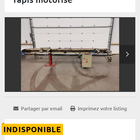
Partager par email
Imprimez votre listing
INDISPONIBLE