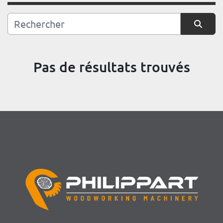
Trier par
Pas de résultats trouvés