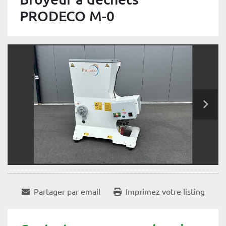
PRODECO M-0
Partager par email
Imprimez votre listing