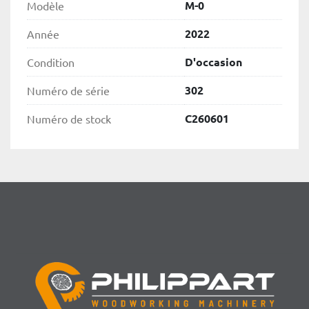
M-0
Modèle
2022
Année
D'occasion
Condition
302
Numéro de série
C260601
Numéro de stock