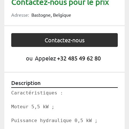
Contactez-nous pour le prix
Adresse:
Bastogne, Belgique
Contactez-nous
ou
Appelez
+32 485 49 62 80
Description
Caractéristiques :

Moteur 5,5 kW ;

Puissance hydraulique 0,5 kW ;
