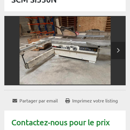
Partager par email
Imprimez votre listing
Contactez-nous pour le prix