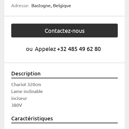
Adresse:
Bastogne, Belgique
Contactez-nous
ou
Appelez
+32 485 49 62 80
Description
Chariot 320cm
Lame inclinable
inciseur
380V
Caractéristiques