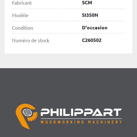
SCM
Fabricant
SI350N
Modèle
D'occasion
Condition
C260502
Numéro de stock