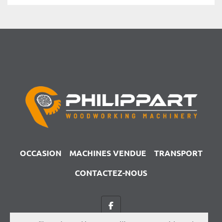
OCCASION
MACHINES VENDUE
TRANSPORT
CONTACTEZ-NOUS
facebook