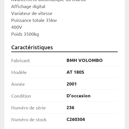
Affichage digital
Variateur de vitesse
Puissance totale 35kw
400V
Poids 3500kg
Caractéristiques
BMH VOLOMBO
Fabricant
AT 180S
Modèle
2001
Année
D'occasion
Condition
236
Numéro de série
C260304
Numéro de stock