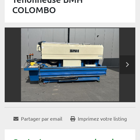
COLOMBO
Partager par email
Imprimez votre listing