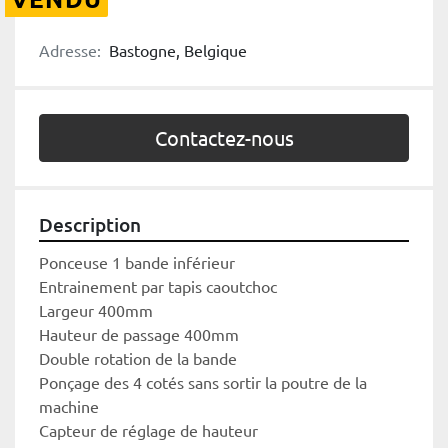
Adresse:
Bastogne, Belgique
Contactez-nous
Description
Ponceuse 1 bande inférieur
Entrainement par tapis caoutchoc
Largeur 400mm
Hauteur de passage 400mm
Double rotation de la bande
Ponçage des 4 cotés sans sortir la poutre de la 
machine
Capteur de réglage de hauteur