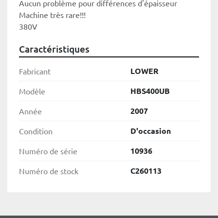
Aucun problème pour différences d'épaisseur
Machine très rare!!!
380V
Caractéristiques
LOWER
Fabricant
HBS400UB
Modèle
2007
Année
D'occasion
Condition
10936
Numéro de série
C260113
Numéro de stock