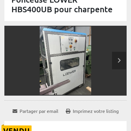
HBS400UB pour charpente
Partager par email
Imprimez votre listing
VENDU