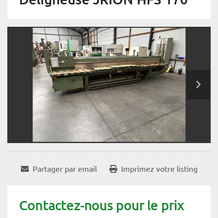
Partager par email
Imprimez votre listing
Contactez-nous pour le prix