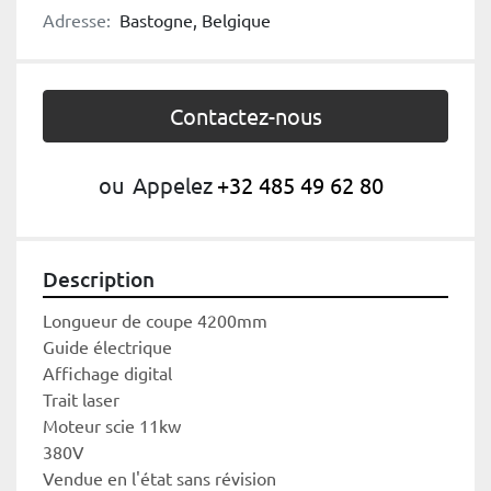
Adresse:
Bastogne, Belgique
Contactez-nous
ou
Appelez
+32 485 49 62 80
Description
Longueur de coupe 4200mm
Guide électrique
Affichage digital
Trait laser
Moteur scie 11kw
380V
Vendue en l'état sans révision