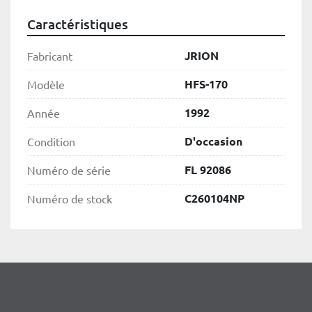
Caractéristiques
JRION
Fabricant
HFS-170
Modèle
1992
Année
D'occasion
Condition
FL 92086
Numéro de série
C260104NP
Numéro de stock