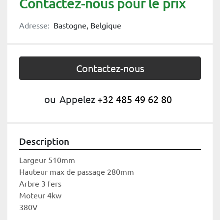
Contactez-nous pour le prix
Adresse:
Bastogne, Belgique
Contactez-nous
ou
Appelez
+32 485 49 62 80
Description
Largeur 510mm
Hauteur max de passage 280mm
Arbre 3 fers
Moteur 4kw
380V