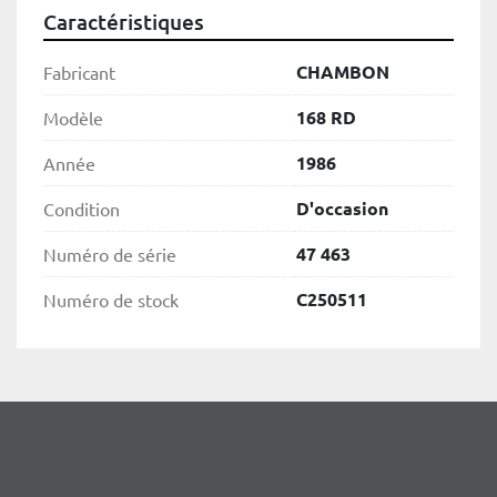
Caractéristiques
CHAMBON
Fabricant
168 RD
Modèle
1986
Année
D'occasion
Condition
47 463
Numéro de série
C250511
Numéro de stock