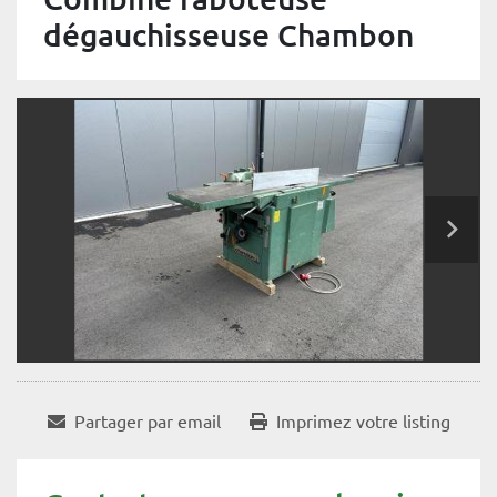
dégauchisseuse Chambon
Partager par email
Imprimez votre listing