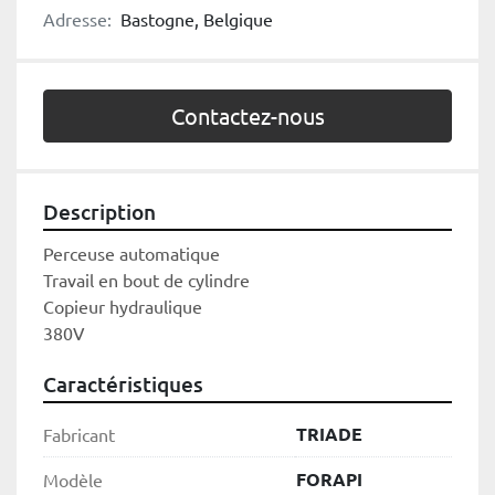
Adresse:
Bastogne, Belgique
Contactez-nous
Description
Perceuse automatique
Travail en bout de cylindre
Copieur hydraulique
380V
Caractéristiques
TRIADE
Fabricant
FORAPI
Modèle