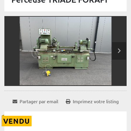
Partager par email
Imprimez votre listing
VENDU