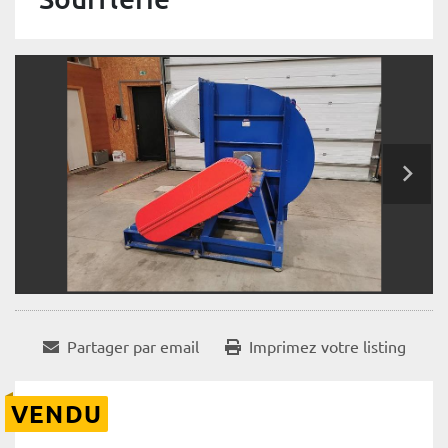
Partager par email
Imprimez votre listing
VENDU