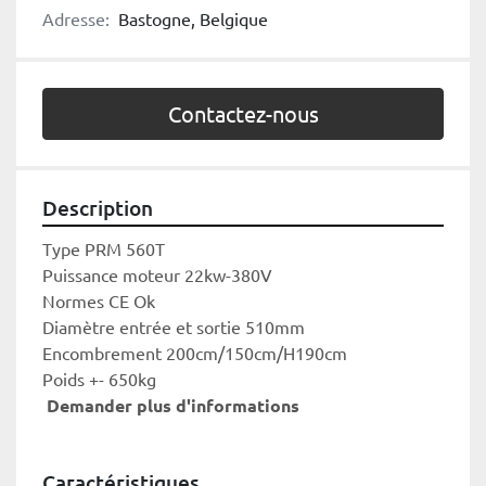
Adresse:
Bastogne, Belgique
Contactez-nous
Description
Type PRM 560T
Puissance moteur 22kw-380V
Normes CE Ok
Diamètre entrée et sortie 510mm
Encombrement 200cm/150cm/H190cm
Poids +- 650kg
 Demander plus d'informations
Caractéristiques